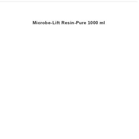
Microbe-Lift Resin-Pure 1000 ml