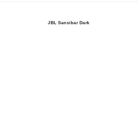
JBL Sansibar Dark