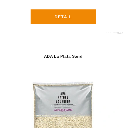
DETAIL
Kód:
2294-1
ADA La Plata Sand