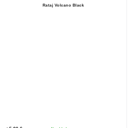
Rataj Volcano Black