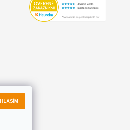
HLASÍM