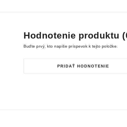
Hodnotenie produktu (
Buďte prvý, kto napíše príspevok k tejto položke.
PRIDAŤ HODNOTENIE