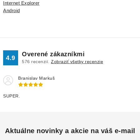
Internet Explorer
Android
Overené zákazníkmi
4.9
576
recenzií.
Zobraziť všetky recenzie
Branislav Markuš
SUPER.
Aktuálne novinky a akcie na váš e-mail