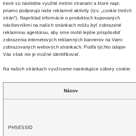
ktoré sú následne využité tretími stranami a ktoré napr.
priamo podporujú naše reklamné aktivity (tzv. „cookie tretích
strán“). Napríklad informácie o produktoch kupovaných
návštevníkmi na našich stránkach môžu byť zobrazené
reklamnou agentúrou, aby sme mohli lepšie prispôsobiť
zobrazenia internetových reklamných bannerov na Vami
zobrazovaných webových stránkach. Podľa týchto údajov
Vás však nie je možné identifikovať.
Na našich stránkach využívame nasledujúce súbory cookie:
Názov
PHSESSID