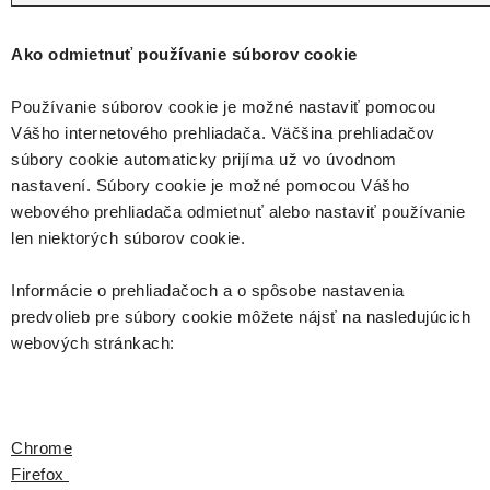
Ako odmietnuť používanie súborov cookie
Používanie súborov cookie je možné nastaviť pomocou
Vášho internetového prehliadača. Väčšina prehliadačov
súbory cookie automaticky prijíma už vo úvodnom
nastavení. Súbory cookie je možné pomocou Vášho
webového prehliadača odmietnuť alebo nastaviť používanie
len niektorých súborov cookie.
Informácie o prehliadačoch a o spôsobe nastavenia
predvolieb pre súbory cookie môžete nájsť na nasledujúcich
webových stránkach:
Chrome
Firefox