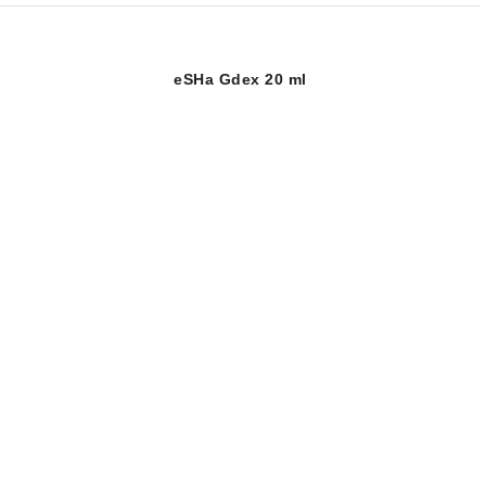
eSHa Gdex 20 ml