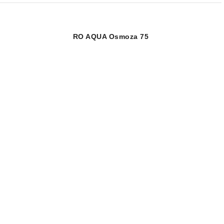
RO AQUA Osmoza 75