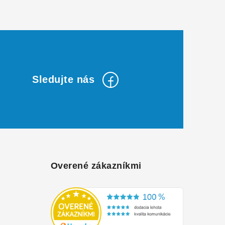
Overené zákazníkmi