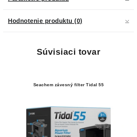
Hodnotenie produktu (0)
Súvisiaci tovar
Seachem závesný filter Tidal 55