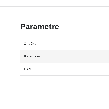
Značka
Kategória
EAN