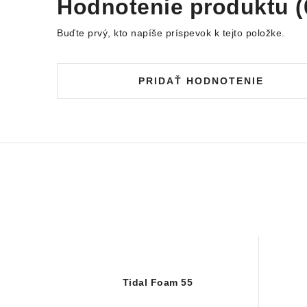
Hodnotenie produktu (
Buďte prvý, kto napíše príspevok k tejto položke.
PRIDAŤ HODNOTENIE
Tidal Foam 55