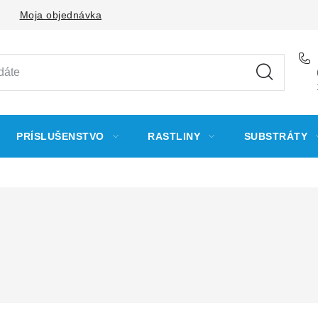
Moja objednávka
PRÍSLUŠENSTVO
RASTLINY
SUBSTRÁTY