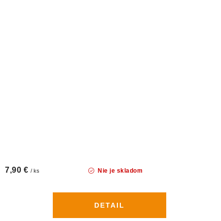
7,90 €
Nie je skladom
/ ks
DETAIL