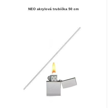
NEO akrylová trubička 50 cm