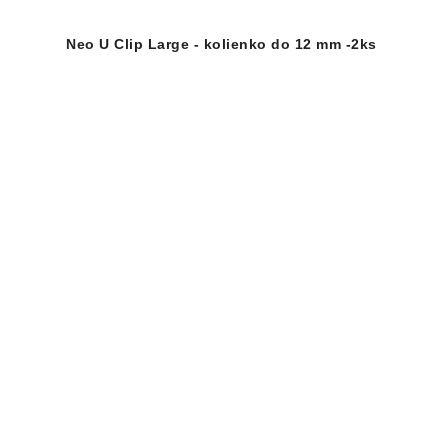
Neo U Clip Large - kolienko do 12 mm -2ks