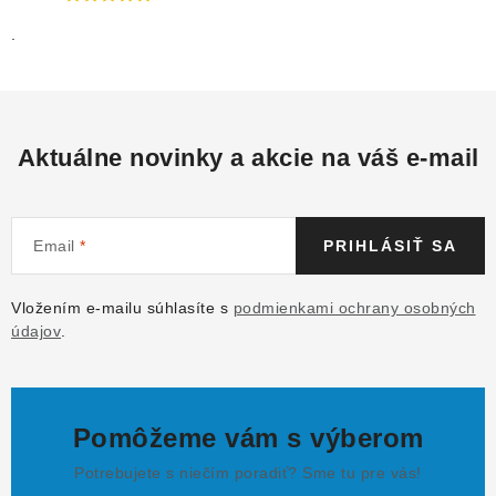
.
Aktuálne novinky a akcie na váš e-mail
Email
PRIHLÁSIŤ SA
Vložením e-mailu súhlasíte s
podmienkami ochrany osobných
údajov
.
Pomôžeme vám s výberom
Potrebujete s niečím poradiť? Sme tu pre vás!