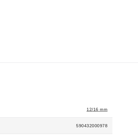
12/16 mm
590432000978