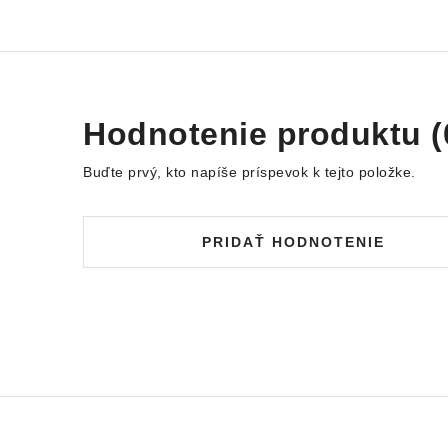
Hodnotenie produktu (
Buďte prvý, kto napíše príspevok k tejto položke.
PRIDAŤ HODNOTENIE