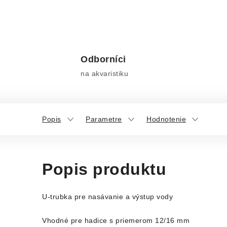
Odborníci
na akvaristiku
Popis
Parametre
Hodnotenie
Popis produktu
U-trubka pre nasávanie a výstup vody
Vhodné pre hadice s priemerom 12/16 mm