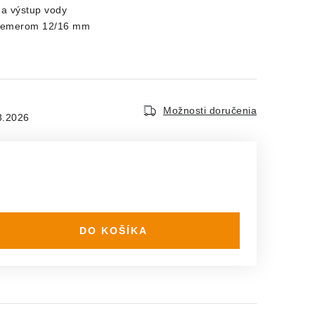
 a výstup vody
riemerom 12/16 mm
Možnosti doručenia
8.2026
DO KOŠÍKA