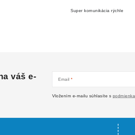
Super komunikácia rýchle
na váš e-
Email
Vložením e-mailu súhlasíte s
podmienka