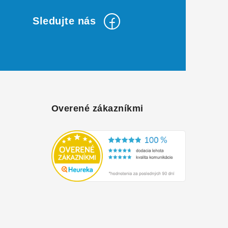
Overené zákazníkmi