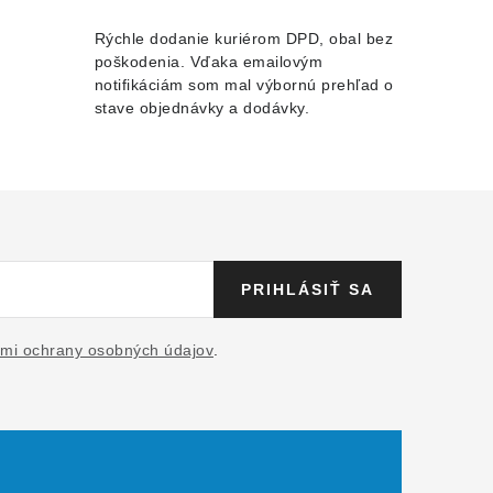
Rýchle dodanie kuriérom DPD, obal bez
poškodenia. Vďaka emailovým
notifikáciám som mal výbornú prehľad o
stave objednávky a dodávky.
PRIHLÁSIŤ SA
mi ochrany osobných údajov
.