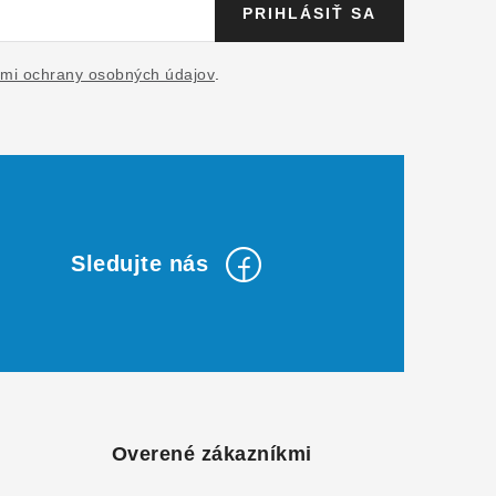
PRIHLÁSIŤ SA
mi ochrany osobných údajov
.
Overené zákazníkmi