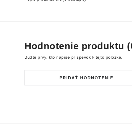
Hodnotenie produktu (
Buďte prvý, kto napíše príspevok k tejto položke.
PRIDAŤ HODNOTENIE