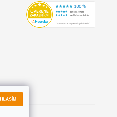
HLASÍM