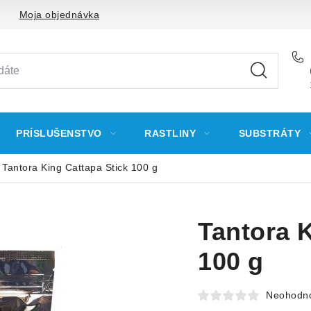
Moja objednávka
PRÍSLUŠENSTVO
RASTLINY
SUBSTRÁTY
Tantora King Cattapa Stick 100 g
Tantora K
100 g
Neohodn