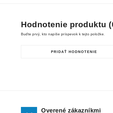
Hodnotenie produktu (
Buďte prvý, kto napíše príspevok k tejto položke.
PRIDAŤ HODNOTENIE
Overené zákazníkmi