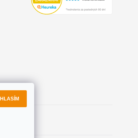
HLASÍM