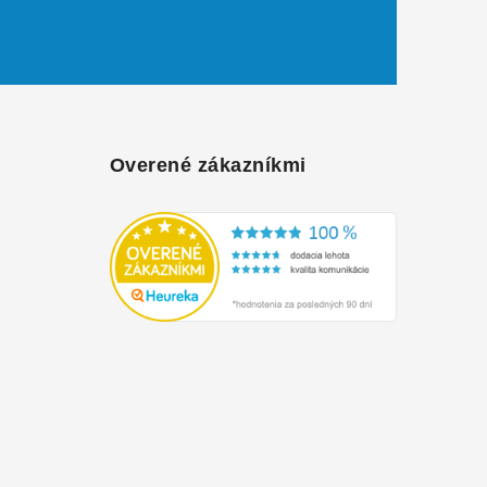
Overené zákazníkmi