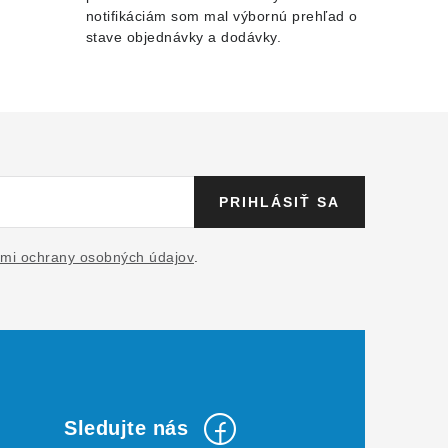
notifikáciám som mal výbornú prehľad o
stave objednávky a dodávky.
PRIHLÁSIŤ SA
mi ochrany osobných údajov
.