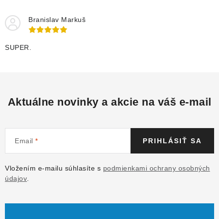
Branislav Markuš
SUPER.
Aktuálne novinky a akcie na váš e-mail
Email
PRIHLÁSIŤ SA
Vložením e-mailu súhlasíte s
podmienkami ochrany osobných
údajov
.