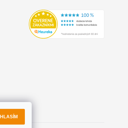
HLASÍM