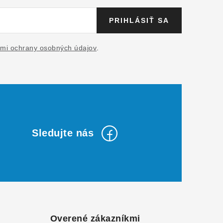
PRIHLÁSIŤ SA
mi ochrany osobných údajov
.
Overené zákazníkmi