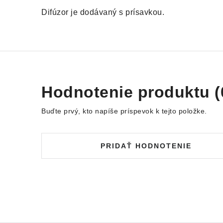
Difúzor je dodávaný s prísavkou.
Hodnotenie produktu (
Buďte prvý, kto napíše príspevok k tejto položke.
PRIDAŤ HODNOTENIE