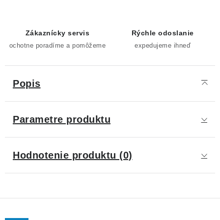
Zákaznícky servis
Rýchle odoslanie
ochotne poradíme a pomôžeme
expedujeme ihneď
Popis
Parametre produktu
Hodnotenie produktu (0)