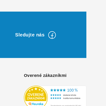
Overené zákazníkmi