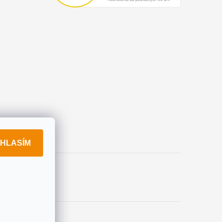
HLASÍM