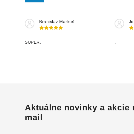
Branislav Markuš
Jo
SUPER.
.
Aktuálne novinky a akcie 
mail