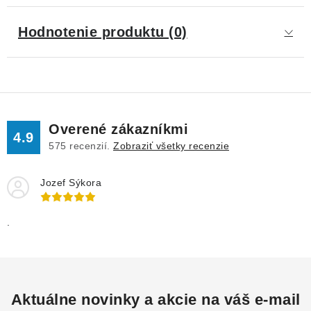
Hodnotenie produktu (0)
Overené zákazníkmi
4.9
575
recenzií.
Zobraziť všetky recenzie
Jozef Sýkora
.
Aktuálne novinky a akcie na váš e-mail