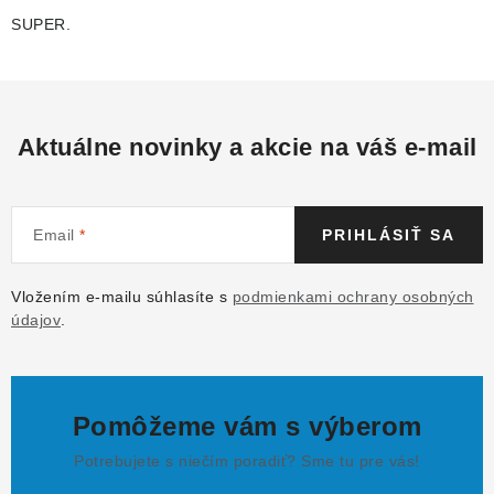
SUPER.
Aktuálne novinky a akcie na váš e-mail
Email
PRIHLÁSIŤ SA
Vložením e-mailu súhlasíte s
podmienkami ochrany osobných
údajov
.
Pomôžeme vám s výberom
Potrebujete s niečím poradiť? Sme tu pre vás!