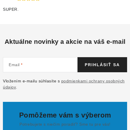
SUPER.
Aktuálne novinky a akcie na váš e-mail
Email
PRIHLÁSIŤ SA
Vložením e-mailu súhlasíte s
podmienkami ochrany osobných
údajov
.
Pomôžeme vám s výberom
Potrebujete s niečím poradiť? Sme tu pre vás!