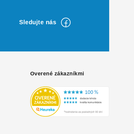
Overené zákazníkmi