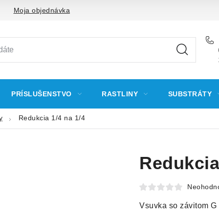
Moja objednávka
PRÍSLUŠENSTVO
RASTLINY
SUBSTRÁTY
y
Redukcia 1/4 na 1/4
Redukcia 
Neohodn
Vsuvka so závitom G 