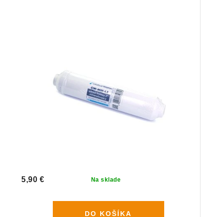
5,90 €
Na sklade
DO KOŠÍKA