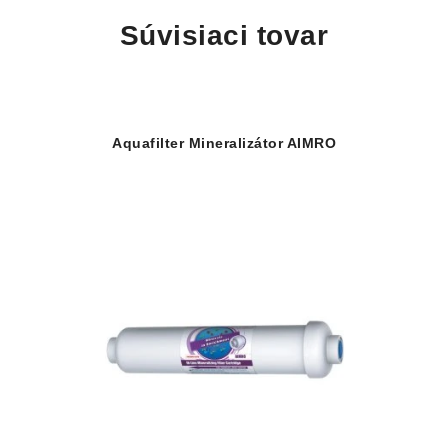
Súvisiaci tovar
Aquafilter Mineralizátor AIMRO