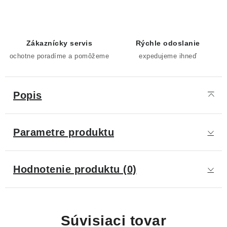
Zákaznícky servis
Rýchle odoslanie
ochotne poradíme a pomôžeme
expedujeme ihneď
Popis
Parametre produktu
Hodnotenie produktu (0)
Súvisiaci tovar