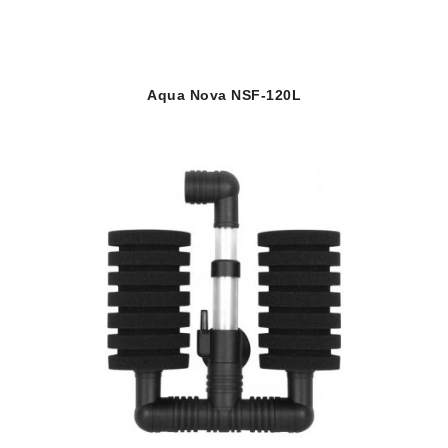
Aqua Nova NSF-120L