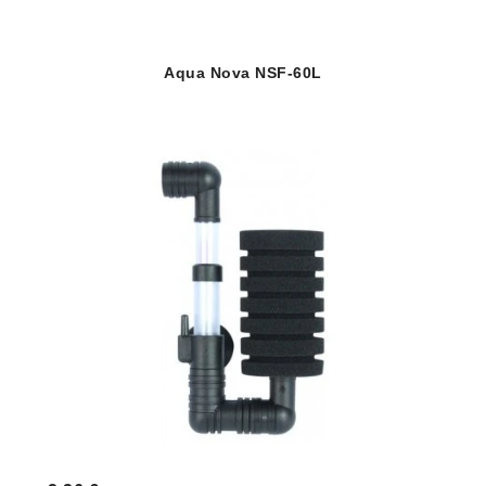
Aqua Nova NSF-60L