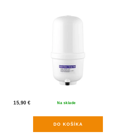
15,90 €
Na sklade
DO KOŠÍKA