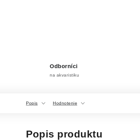
Odborníci
na akvaristiku
Popis
Hodnotenie
Popis produktu