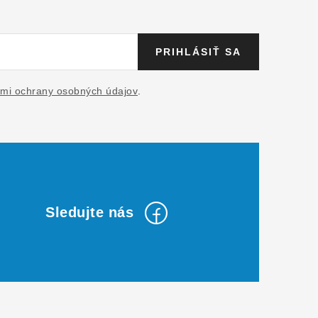
PRIHLÁSIŤ SA
mi ochrany osobných údajov
.