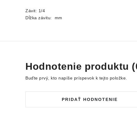
Závit: 1/4
Dĺžka závitu: mm
Hodnotenie produktu (
Buďte prvý, kto napíše príspevok k tejto položke.
PRIDAŤ HODNOTENIE