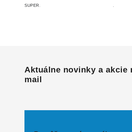
SUPER.
.
Aktuálne novinky a akcie 
mail