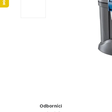
Odborníci