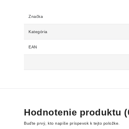
Značka
Kategória
EAN
Hodnotenie produktu (
Buďte prvý, kto napíše príspevok k tejto položke.