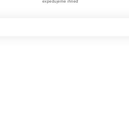
expedujeme ihneď