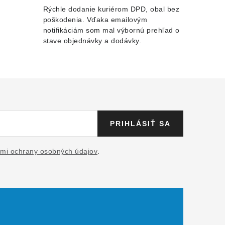
Rýchle dodanie kuriérom DPD, obal bez
poškodenia. Vďaka emailovým
notifikáciám som mal výbornú prehľad o
stave objednávky a dodávky.
PRIHLÁSIŤ SA
mi ochrany osobných údajov
.