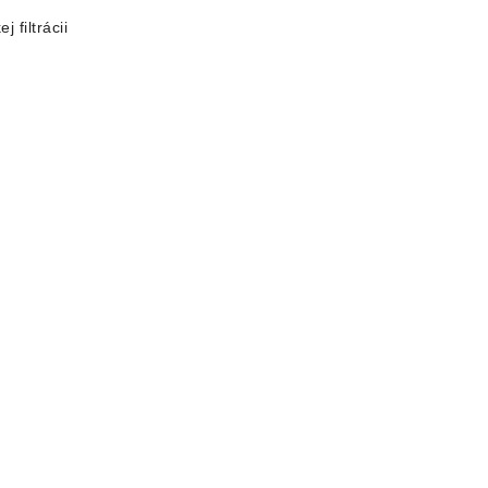
 filtrácii