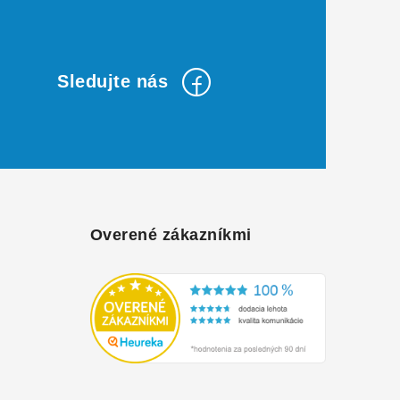
Overené zákazníkmi