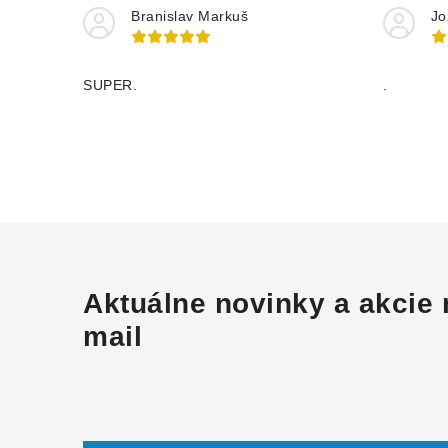
Branislav Markuš
Jo
SUPER.
.
Aktuálne novinky a akcie 
mail