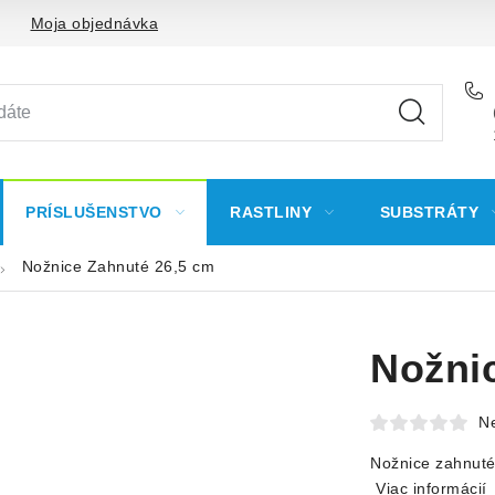
Moja objednávka
PRÍSLUŠENSTVO
RASTLINY
SUBSTRÁTY
Nožnice Zahnuté 26,5 cm
Nožni
N
Nožnice zahnuté 
Viac informácií