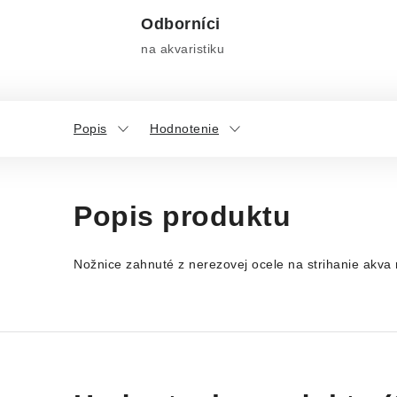
Odborníci
na akvaristiku
Popis
Hodnotenie
Popis produktu
Nožnice zahnuté z nerezovej ocele na strihanie akva 