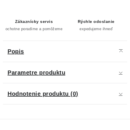
Zákaznícky servis
Rýchle odoslanie
ochotne poradíme a pomôžeme
expedujeme ihneď
Popis
Parametre produktu
Hodnotenie produktu (0)