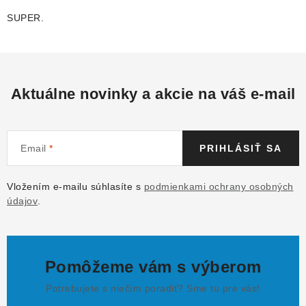
SUPER.
Aktuálne novinky a akcie na váš e-mail
Email
PRIHLÁSIŤ SA
Vložením e-mailu súhlasíte s
podmienkami ochrany osobných
údajov
.
Pomôžeme vám s výberom
Potrebujete s niečím poradiť? Sme tu pre vás!