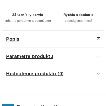
Zákaznícky servis
Rýchle odoslanie
ochotne poradíme a pomôžeme
expedujeme ihneď
Popis
Parametre produktu
Hodnotenie produktu (0)