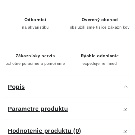
Odborníci
Overený obchod
na akvaristiku
obslúžili sme tisíce zákazníkov
Zákaznícky servis
Rýchle odoslanie
ochotne poradíme a pomôžeme
expedujeme ihneď
Popis
Parametre produktu
Hodnotenie produktu (0)