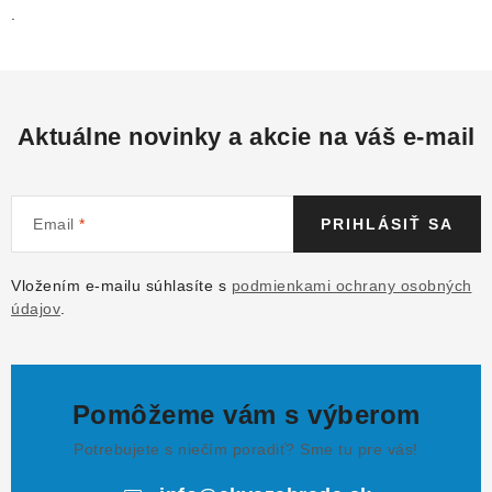
.
Aktuálne novinky a akcie na váš e-mail
Email
PRIHLÁSIŤ SA
Vložením e-mailu súhlasíte s
podmienkami ochrany osobných
údajov
.
Pomôžeme vám s výberom
Potrebujete s niečím poradiť? Sme tu pre vás!