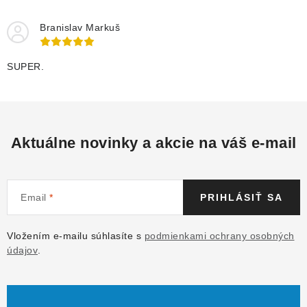
Branislav Markuš
SUPER.
Aktuálne novinky a akcie na váš e-mail
Email
PRIHLÁSIŤ SA
Vložením e-mailu súhlasíte s
podmienkami ochrany osobných
údajov
.