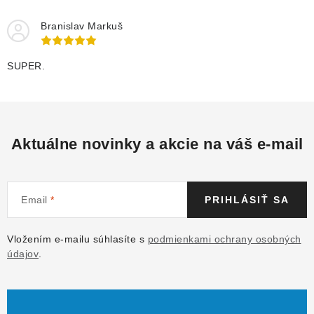
Branislav Markuš
SUPER.
Aktuálne novinky a akcie na váš e-mail
Email
PRIHLÁSIŤ SA
Vložením e-mailu súhlasíte s
podmienkami ochrany osobných
údajov
.