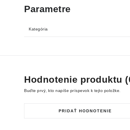
Kategória
Hodnotenie produktu (
Buďte prvý, kto napíše príspevok k tejto položke.
PRIDAŤ HODNOTENIE