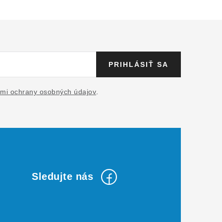
PRIHLÁSIŤ SA
mi ochrany osobných údajov
.