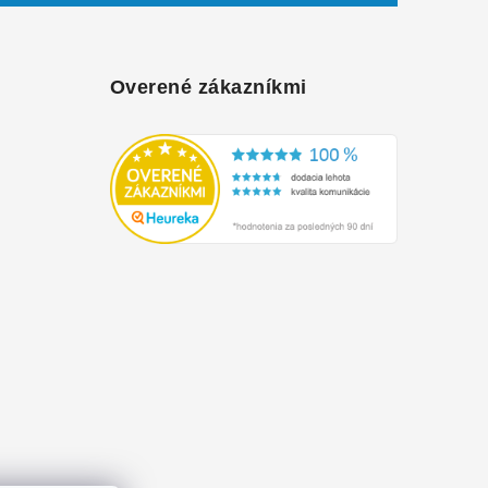
Overené zákazníkmi