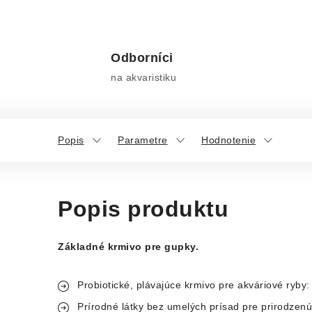
Odborníci
na akvaristiku
Popis
Parametre
Hodnotenie
Popis produktu
Základné krmivo pre gupky.
Probiotické, plávajúce krmivo pre akváriové ryby
Prírodné látky bez umelých prísad pre prirodzen