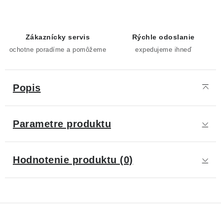
Zákaznícky servis
Rýchle odoslanie
ochotne poradíme a pomôžeme
expedujeme ihneď
Popis
Parametre produktu
Hodnotenie produktu (0)