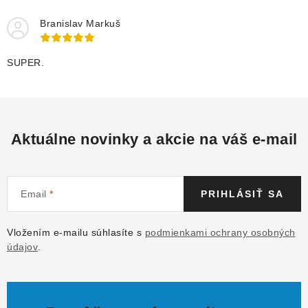
Branislav Markuš
SUPER.
Aktuálne novinky a akcie na váš e-mail
Email
PRIHLÁSIŤ SA
Vložením e-mailu súhlasíte s
podmienkami ochrany osobných
údajov
.