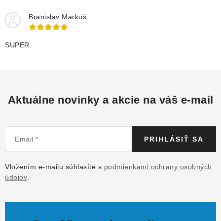
Branislav Markuš
SUPER.
Aktuálne novinky a akcie na váš e-mail
Email
PRIHLÁSIŤ SA
Vložením e-mailu súhlasíte s
podmienkami ochrany osobných
údajov
.