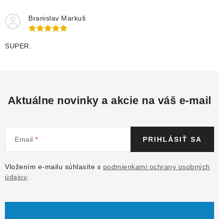
Branislav Markuš
SUPER.
Aktuálne novinky a akcie na váš e-mail
Email
PRIHLÁSIŤ SA
Vložením e-mailu súhlasíte s
podmienkami ochrany osobných
údajov
.