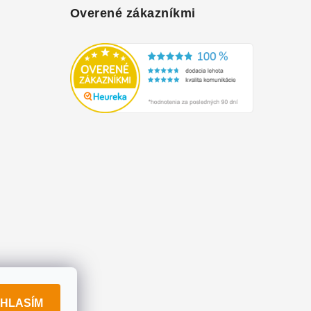
Overené zákazníkmi
HLASÍM