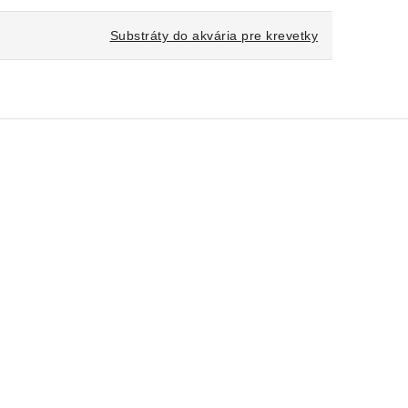
Substráty do akvária pre krevetky