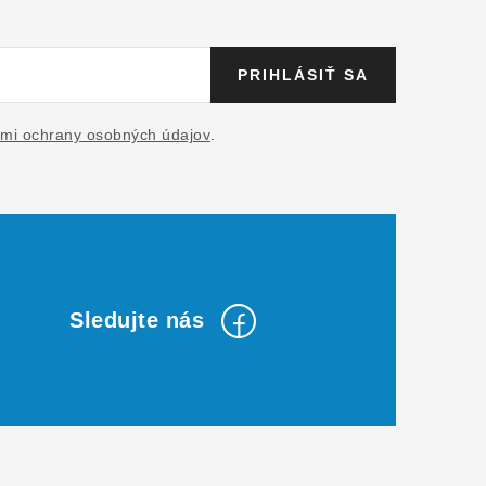
PRIHLÁSIŤ SA
mi ochrany osobných údajov
.