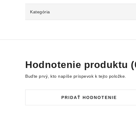
Kategória
Hodnotenie produktu (
Buďte prvý, kto napíše príspevok k tejto položke.
PRIDAŤ HODNOTENIE