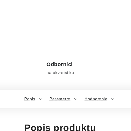
Odborníci
na akvaristiku
Popis
Parametre
Hodnotenie
Popis produktu