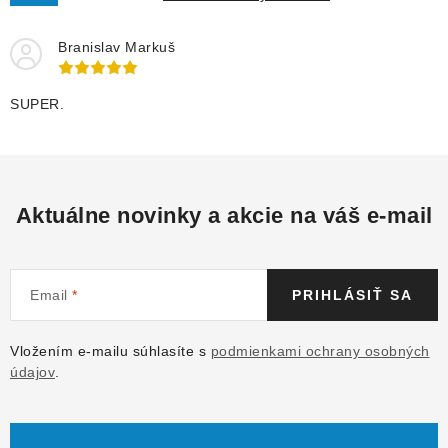
Branislav Markuš
SUPER.
Aktuálne novinky a akcie na váš e-mail
Email
PRIHLÁSIŤ SA
Vložením e-mailu súhlasíte s
podmienkami ochrany osobných
údajov
.