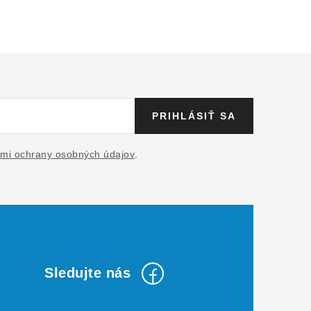
PRIHLÁSIŤ SA
mi ochrany osobných údajov
.