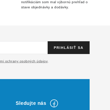
notifikáciám som mal výbornú prehľad o
stave objednávky a dodávky.
PRIHLÁSIŤ SA
mi ochrany osobných údajov
.