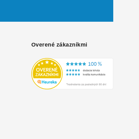
Overené zákazníkmi