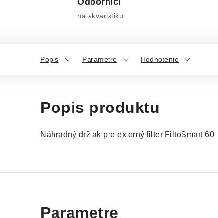
Odborníci
na akvaristiku
Popis
Parametre
Hodnotenie
Popis produktu
Náhradný držiak pre externý filter FiltoSmart 60