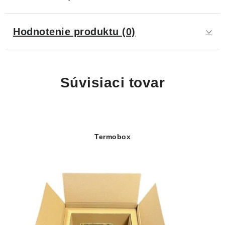
Hodnotenie produktu (0)
Súvisiaci tovar
Termobox