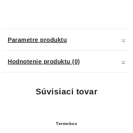
Parametre produktu
Hodnotenie produktu (0)
Súvisiaci tovar
Termobox