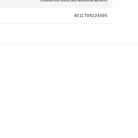
4011708224595