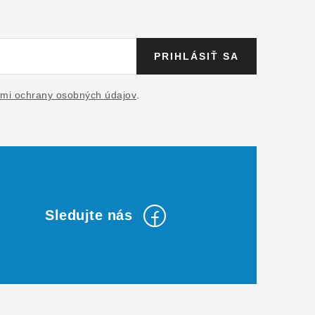
PRIHLÁSIŤ SA
mi ochrany osobných údajov
.