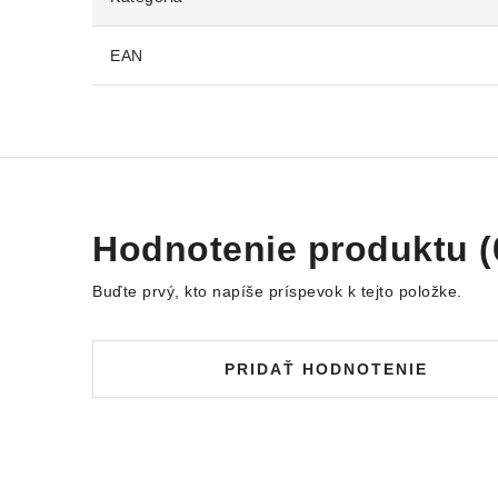
EAN
Hodnotenie produktu (
Buďte prvý, kto napíše príspevok k tejto položke.
PRIDAŤ HODNOTENIE